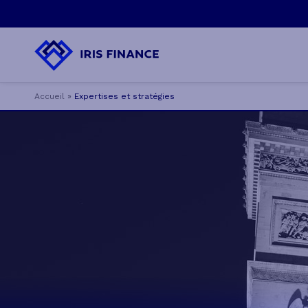
Accueil
»
Expertises et stratégies