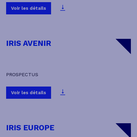
Voir les détails
IRIS AVENIR
PROSPECTUS
Voir les détails
IRIS EUROPE