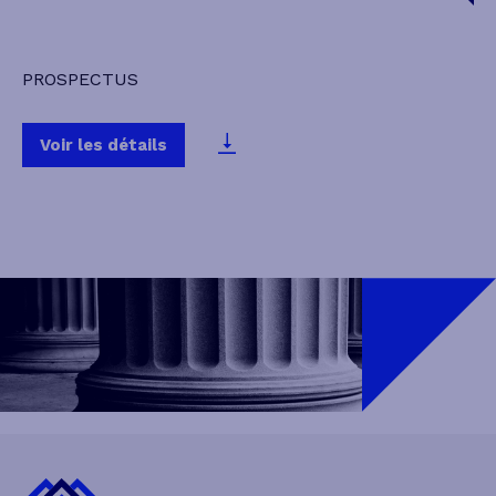
PROSPECTUS
Voir les détails