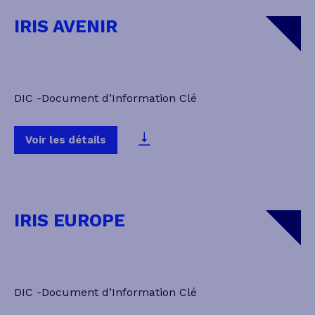
IRIS AVENIR
DIC -Document d’Information Clé
Voir les détails
IRIS EUROPE
DIC -Document d’Information Clé