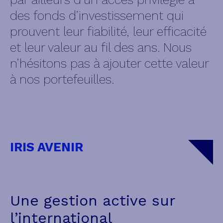
des fonds d’investissement qui
prouvent leur fiabilité, leur efficacité
et leur valeur au fil des ans. Nous
n’hésitons pas à ajouter cette valeur
à nos portefeuilles.
IRIS AVENIR
Une gestion active sur
l’international