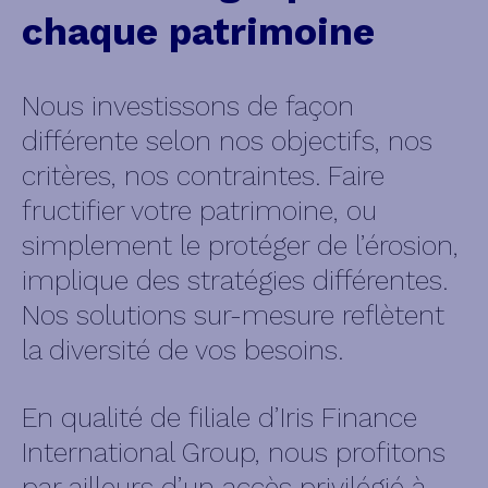
chaque patrimoine
Nous investissons de façon
différente selon nos objectifs, nos
critères, nos contraintes. Faire
fructifier votre patrimoine, ou
simplement le protéger de l’érosion,
implique des stratégies différentes.
Nos solutions sur-mesure reflètent
la diversité de vos besoins.
En qualité de filiale d’Iris Finance
International Group, nous profitons
par ailleurs d’un accès privilégié à