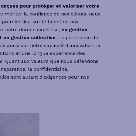
onçues pour protéger et valoriser votre
e mériter la confiance de nos clients, nous
premier lieu sur le talent de nos
ur notre double expertise,
en gestion
t en gestion collective
. La pertinence de
se aussi sur notre capacité d’innovation, la
ictions et une longue expérience des
s. Quant aux valeurs que nous défendons,
ansparence, la confidentialité,
lles sont autant d’exigences pour nos