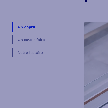
Un esprit
Un savoir-faire
Notre histoire