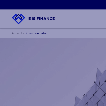
Accueil
»
Nous connaître